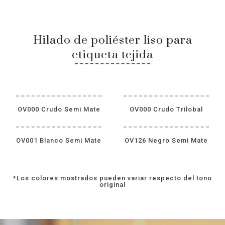
Hilado de poliéster liso para
etiqueta tejida
OV000 Crudo Semi Mate
OV000 Crudo Trilobal
OV001 Blanco Semi Mate
OV126 Negro Semi Mate
*Los colores mostrados pueden variar respecto del tono
original