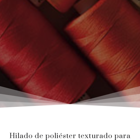
Hilado de poliéster texturado para